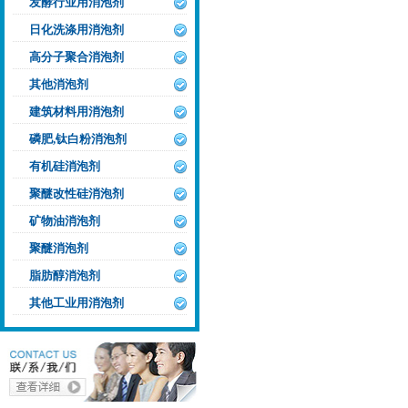
发酵行业用消泡剂
日化洗涤用消泡剂
高分子聚合消泡剂
其他消泡剂
建筑材料用消泡剂
磷肥,钛白粉消泡剂
有机硅消泡剂
聚醚改性硅消泡剂
矿物油消泡剂
聚醚消泡剂
脂肪醇消泡剂
其他工业用消泡剂