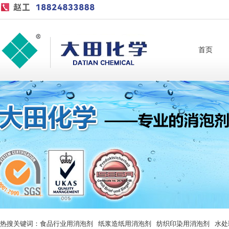
首页
热搜关键词：
食品行业用消泡剂
纸浆造纸用消泡剂
纺织印染用消泡剂
水处