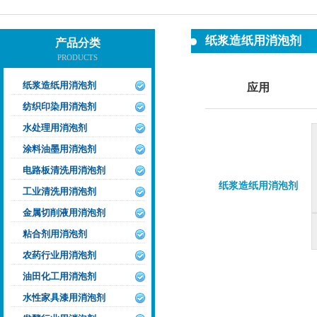
纸浆造纸用消泡剂
产品分类
PRODUCTS
纸浆造纸用消泡剂
应用
纺织印染用消泡剂
水处理用消泡剂
涂料油墨用消泡剂
电路板清洗用消泡剂
纸浆造纸用消泡剂
工业清洗用消泡剂
金属切削液用消泡剂
粘合剂用消泡剂
农药行业用消泡剂
油田化工用消泡剂
水性家具漆用消泡剂